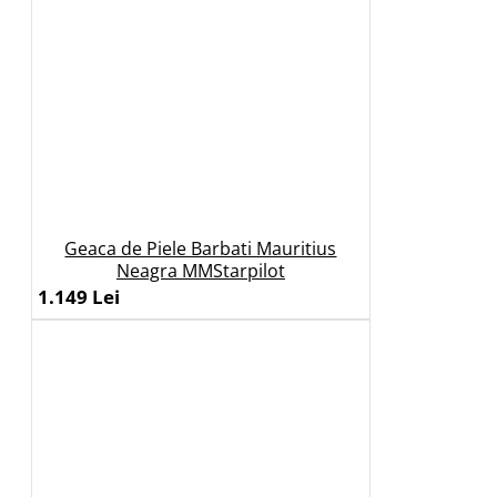
Geaca de Piele Barbati Mauritius
Neagra MMStarpilot
1.149 Lei