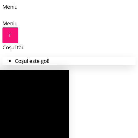
Meniu
Meniu
Coșul tău
Coșul este gol!