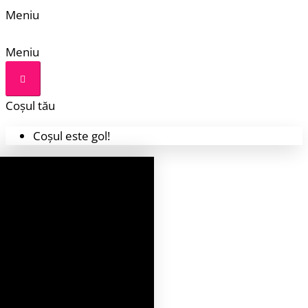
Meniu
Meniu
Coșul tău
Coșul este gol!