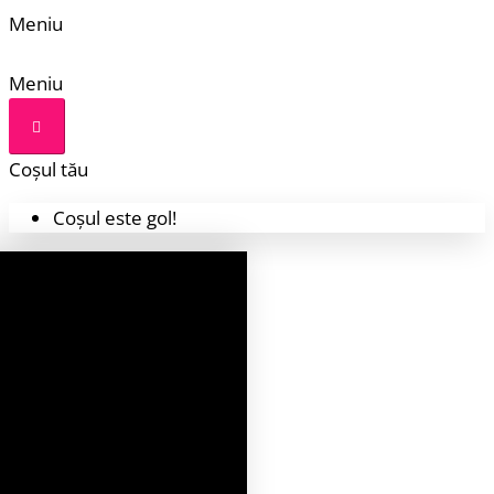
Meniu
Meniu
Coșul tău
Coșul este gol!