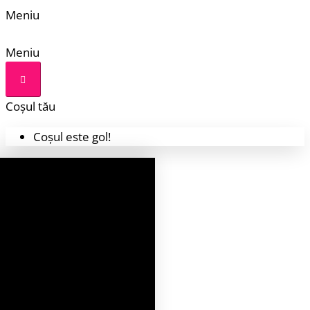
Meniu
Meniu
Coșul tău
Coșul este gol!