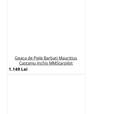
Geaca de Piele Barbati Mauritius
Castaniu Inchis MMStarpilot
1.149 Lei