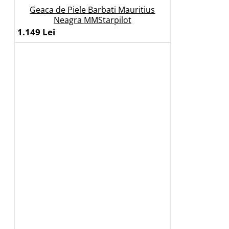
Geaca de Piele Barbati Mauritius
Neagra MMStarpilot
1.149 Lei