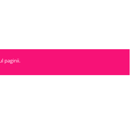
l paginii.