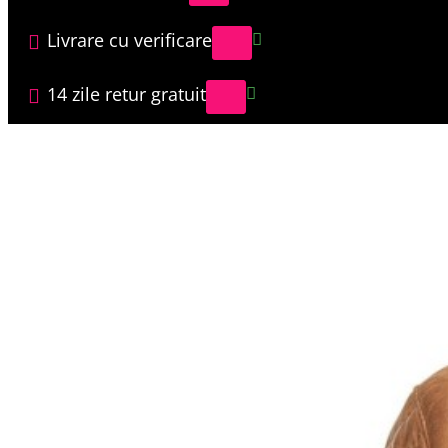
Livrare cu verificare
14 zile retur gratuit