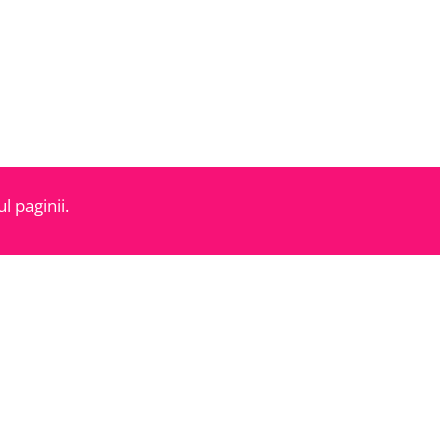
l paginii.