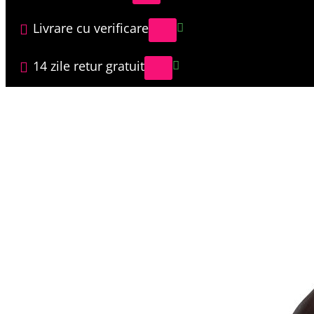
Livrare cu verificare
14 zile retur gratuit