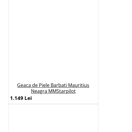
Geaca de Piele Barbati Mauritius
Neagra MMStarpilot
1.149 Lei