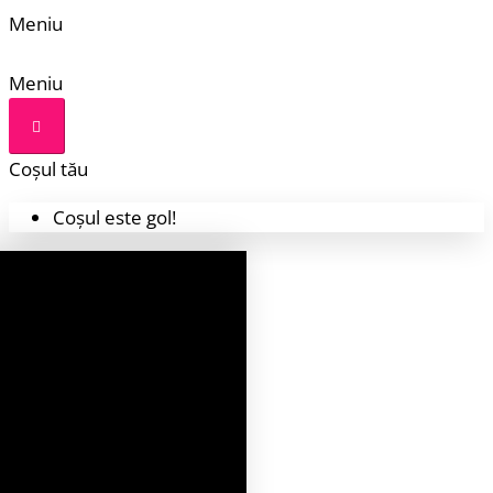
Meniu
Meniu
Coșul tău
Coșul este gol!