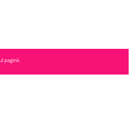
l paginii.