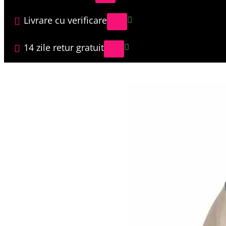
Livrare cu verificare
14 zile retur gratuit