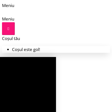
Meniu
Meniu
Coșul tău
Coșul este gol!