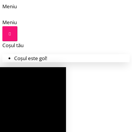
Meniu
Meniu
Coșul tău
Coșul este gol!