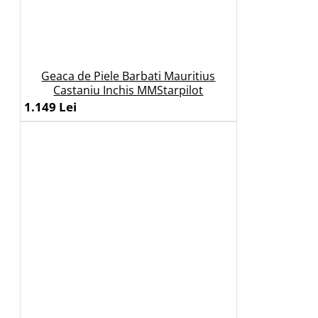
Geaca de Piele Barbati Mauritius
Castaniu Inchis MMStarpilot
1.149 Lei