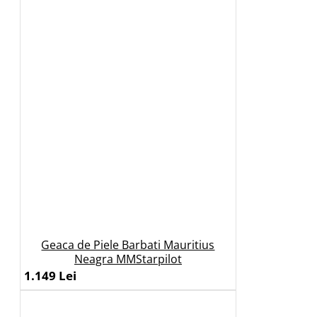
Geaca de Piele Barbati Mauritius
Neagra MMStarpilot
1.149 Lei