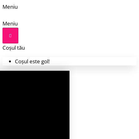
Meniu
Meniu
Coșul tău
Coșul este gol!