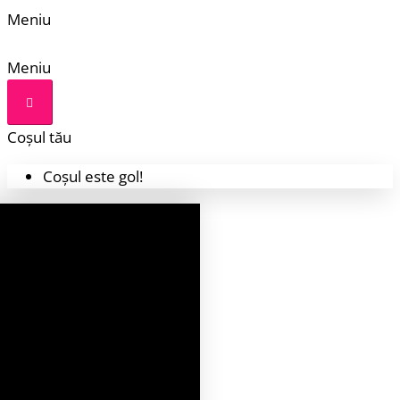
Meniu
Meniu
Coșul tău
Coșul este gol!