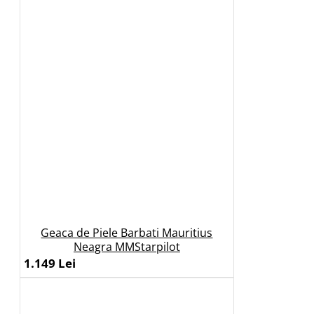
Geaca de Piele Barbati Mauritius
Neagra MMStarpilot
1.149 Lei