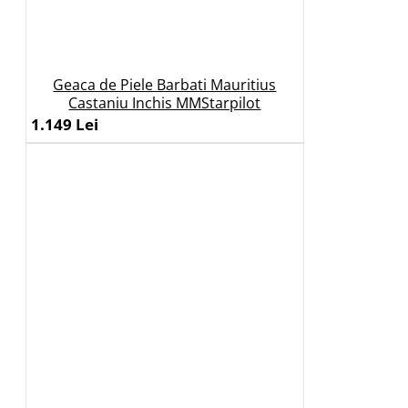
Geaca de Piele Barbati Mauritius
Castaniu Inchis MMStarpilot
1.149 Lei