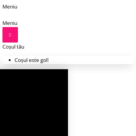
Meniu
Meniu
Coșul tău
Coșul este gol!