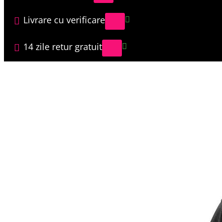
Livrare cu verificare
14 zile retur gratuit