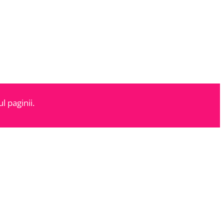
l paginii.