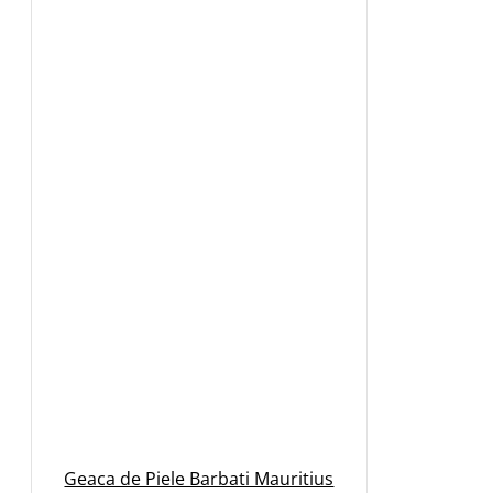
Geaca de Piele Barbati Mauritius