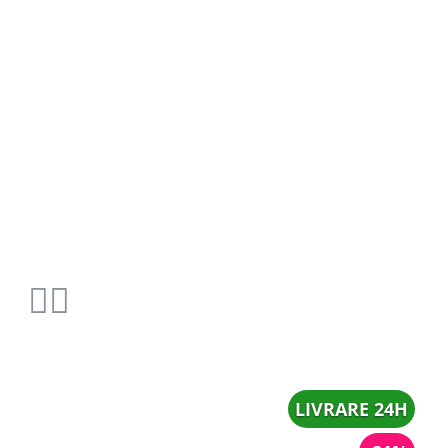
LIVRARE 24H