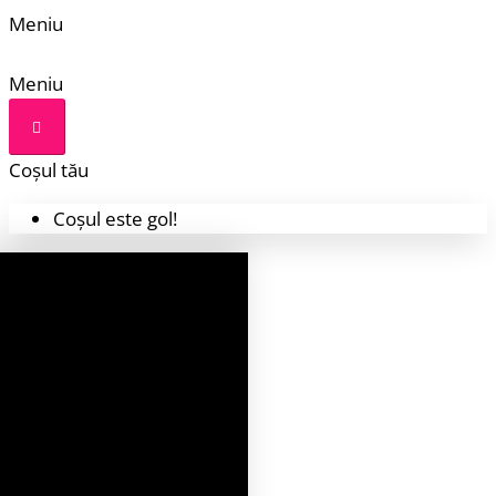
Meniu
Meniu
Coșul tău
Coșul este gol!