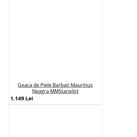
Geaca de Piele Barbati Mauritius
Neagra MMStarpilot
1.149 Lei