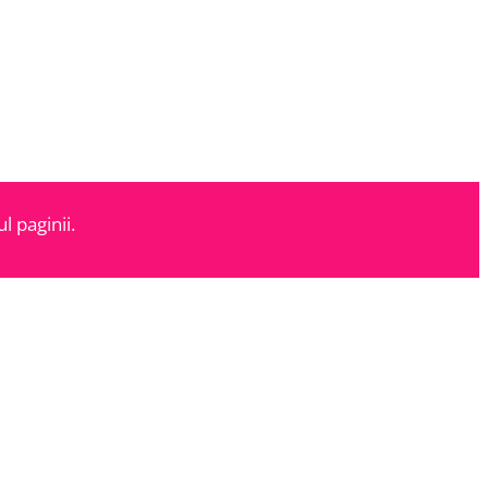
l paginii.