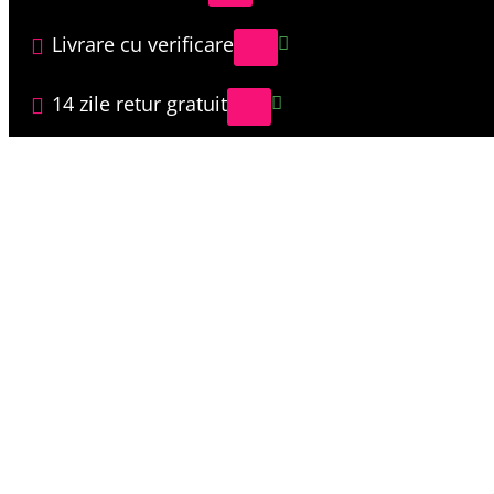
Livrare cu verificare
14 zile retur gratuit