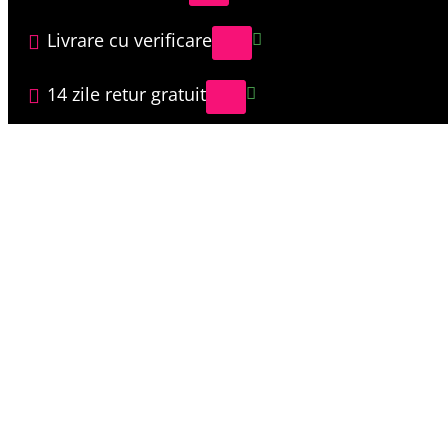
Livrare cu verificare
14 zile retur gratuit