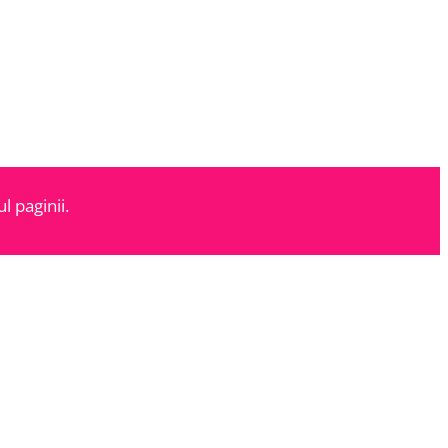
l paginii.