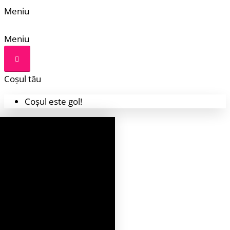
Meniu
Meniu
Coșul tău
Coșul este gol!