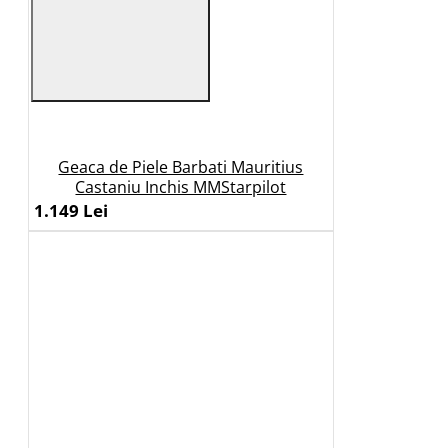
Geaca de Piele Barbati Mauritius
Castaniu Inchis MMStarpilot
1.149 Lei