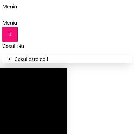
Meniu
Meniu
Coșul tău
Coșul este gol!