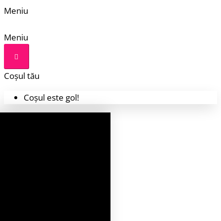
Meniu
Meniu
Coșul tău
Coșul este gol!