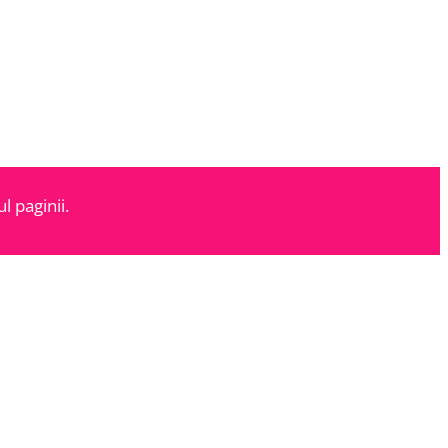
l paginii.