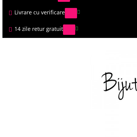
Livrare cu verificare
14 zile retur gratuit