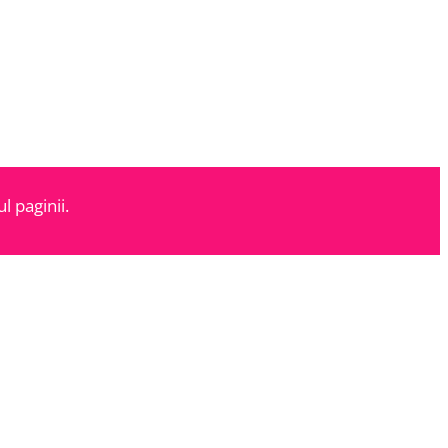
l paginii.