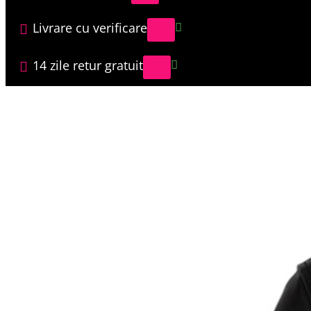
Livrare cu verificare
14 zile retur gratuit