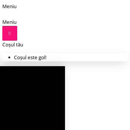
Meniu
Meniu
Coșul tău
Coșul este gol!