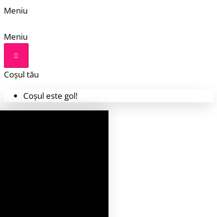
Meniu
Meniu
Coșul tău
Coșul este gol!